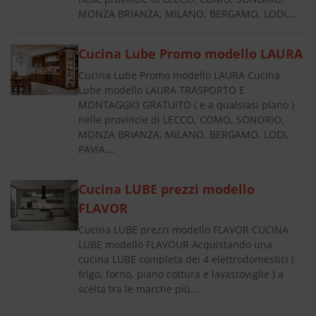
MONZA BRIANZA, MILANO, BERGAMO, LODI,…
Cucina Lube Promo modello LAURA
Cucina Lube Promo modello LAURA Cucina
Lube modello LAURA TRASPORTO E
MONTAGGIO GRATUITO ( e a qualsiasi piano )
nelle provincie di LECCO, COMO, SONDRIO,
MONZA BRIANZA, MILANO, BERGAMO, LODI,
PAVIA,…
Cucina LUBE prezzi modello
FLAVOR
Cucina LUBE prezzi modello FLAVOR CUCINA
LUBE modello FLAVOUR Acquistando una
cucina LUBE completa dei 4 elettrodomestici (
frigo, forno, piano cottura e lavastoviglie ) a
scelta tra le marche più…