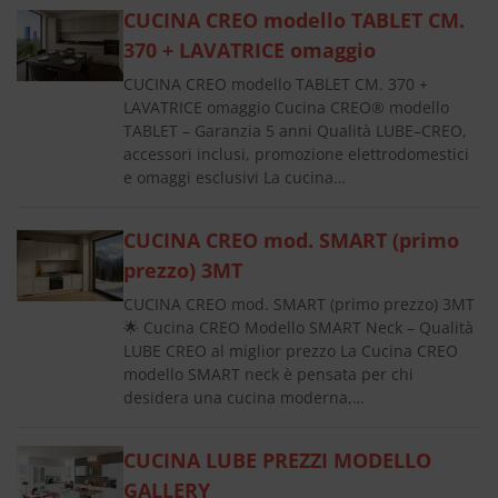
CUCINA CREO modello TABLET CM.
370 + LAVATRICE omaggio
CUCINA CREO modello TABLET CM. 370 +
LAVATRICE omaggio Cucina CREO® modello
TABLET – Garanzia 5 anni Qualità LUBE–CREO,
accessori inclusi, promozione elettrodomestici
e omaggi esclusivi La cucina…
CUCINA CREO mod. SMART (primo
prezzo) 3MT
CUCINA CREO mod. SMART (primo prezzo) 3MT
🌟 Cucina CREO Modello SMART Neck – Qualità
LUBE CREO al miglior prezzo La Cucina CREO
modello SMART neck è pensata per chi
desidera una cucina moderna,…
CUCINA LUBE PREZZI MODELLO
GALLERY