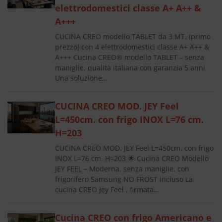
elettrodomestici classe A+ A++ &
A+++
CUCINA CREO modello TABLET da 3 MT. (primo
prezzo) con 4 elettrodomestici classe A+ A++ &
A+++ Cucina CREO® modello TABLET – senza
maniglie, qualità italiana con garanzia 5 anni
Una soluzione…
CUCINA CREO MOD. JEY Feel
L=450cm. con frigo INOX L=76 cm.
H=203
CUCINA CREO MOD. JEY Feel L=450cm. con frigo
INOX L=76 cm. H=203 🌟 Cucina CREO Modello
JEY FEEL – Moderna, senza maniglie, con
frigorifero Samsung NO FROST incluso La
cucina CREO Jey Feel , firmata…
Cucina CREO con frigo Americano e