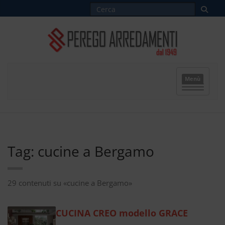
Menù
Tag: cucine a Bergamo
29 contenuti su «cucine a Bergamo»
CUCINA CREO modello GRACE