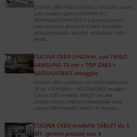
CUCINA LUBE PREZZI MODELLO GALLERY Cucina
Lube modello Gallery TRASPORTO E
MONTAGGIO GRATUITO e a qualsiasi piano
nelle provincie di LECCO, COMO, SONDRIO,
MONZA BRIANZA, MILANO, BERGAMO, LODI,
PAVIA,…
CUCINA CREO L=425cm. con FRIGO
SAMSUNG 75 cm + TOP GRES +
ASCIUGATRICE omaggio
CUCINA CREO L=425cm. con FRIGO SAMSUNG
75 cm + TOP GRES + ASCIUGATRICE omaggio
Cucina CREO modello TABLET con alte
caratteristiche L'offerta promozionale della
cucina CREO modello TABLET si riferisce…
CUCINA CREO modello TABLET da 3
MT. (primo prezzo) con 4